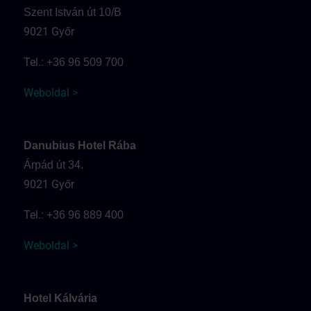
Szent István út 10/B
9021 Győr
Tel.:
+36 96 509 700
Weboldal >
Danubius Hotel Rába
Árpád út 34.
9021 Győr
Tel.:
+36 96 889 400
Weboldal >
Hotel Kálvária