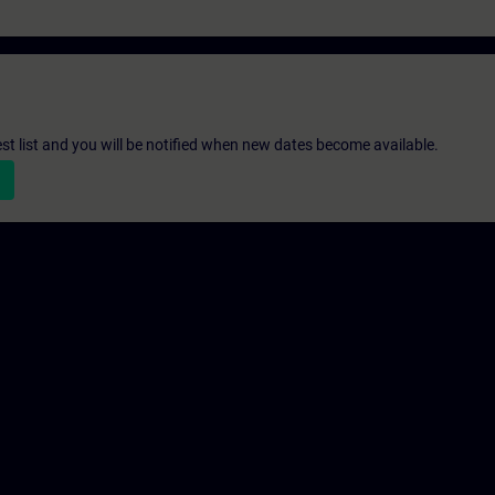
st list and you will be notified when new dates become available.