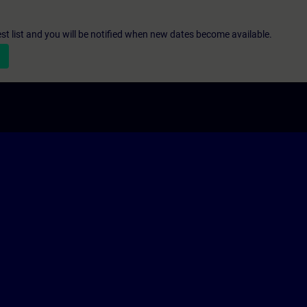
st list and you will be notified when new dates become available.