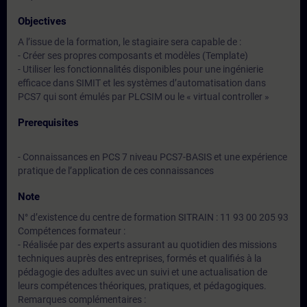
Objectives
A l’issue de la formation, le stagiaire sera capable de :
- Créer ses propres composants et modèles (Template)
- Utiliser les fonctionnalités disponibles pour une ingénierie
efficace dans SIMIT et les systèmes d’automatisation dans
PCS7 qui sont émulés par PLCSIM ou le « virtual controller »
Prerequisites
- Connaissances en PCS 7 niveau PCS7-BASIS et une expérience
pratique de l’application de ces connaissances
Note
N° d’existence du centre de formation SITRAIN : 11 93 00 205 93
Compétences formateur :
- Réalisée par des experts assurant au quotidien des missions
techniques auprès des entreprises, formés et qualifiés à la
pédagogie des adultes avec un suivi et une actualisation de
leurs compétences théoriques, pratiques, et pédagogiques.
Remarques complémentaires :