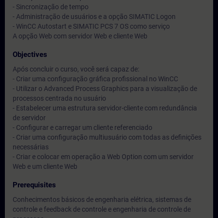
- Sincronização de tempo
- Administração de usuários e a opção SIMATIC Logon
- WinCC Autostart e SIMATIC PCS 7 OS como serviço
A opção Web com servidor Web e cliente Web
Objectives
Após concluir o curso, você será capaz de:
- Criar uma configuração gráfica profissional no WinCC
- Utilizar o Advanced Process Graphics para a visualização de
processos centrada no usuário
- Estabelecer uma estrutura servidor-cliente com redundância
de servidor
- Configurar e carregar um cliente referenciado
- Criar uma configuração multiusuário com todas as definições
necessárias
- Criar e colocar em operação a Web Option com um servidor
Web e um cliente Web
Prerequisites
Conhecimentos básicos de engenharia elétrica, sistemas de
controle e feedback de controle e engenharia de controle de