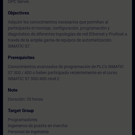
OPC Server.
Objectives
Adquirir los conocimientos necesarios que permitan al
participante el montaje, configuración, programación y
diagnóstico de diferentes topologías de red Ethernet y Profinet a
través de la amplia gama de equipos de automatización
SIMATIC S7.
Prerequisites
Conocimientos avanzados de programación de PLC's SIMATIC
S7 300 / 400 o haber participado recientemente en el curso
SIMATIC S7 300/400 nivel 2
Note
Duración: 35 horas
Target Group
Programadores
Ingenieros de puesta en marcha
Personal de ingeniería