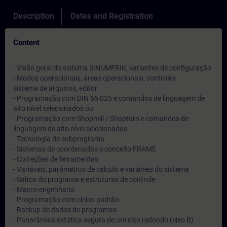
Description
Dates and Registration
Content
- Visão geral do sistema SINUMERIK, variantes de configuração
- Modos operacionais, áreas operacionais, controles
sistema de arquivos, editor
- Programação com DIN 66 025 e comandos de linguagem de
alto nível selecionados ou
- Programação com Shopmill / Shopturn e comandos de
linguagem de alto nível selecionados
- Tecnologia de subprograma
- Sistemas de coordenadas e conceito FRAME
- Correções de ferramentas
- Variáveis, parâmetros de cálculo e variáveis do sistema
- Saltos do programa e estruturas de controle
- Macro-engenharia
- Programação com ciclos padrão
- Backup de dados de programas
- Panorâmica estática segura de um eixo redondo (eixo B)