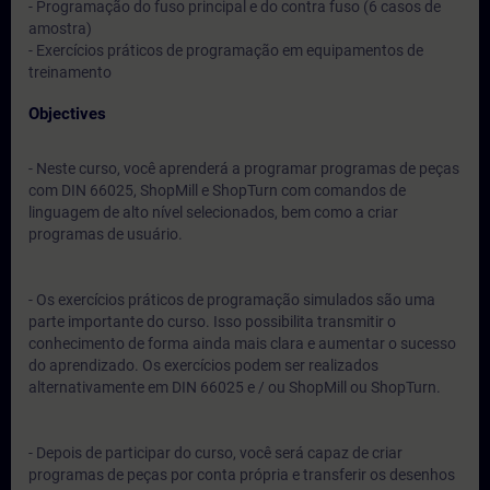
- Programação do fuso principal e do contra fuso (6 casos de
amostra)
- Exercícios práticos de programação em equipamentos de
treinamento
Objectives
- Neste curso, você aprenderá a programar programas de peças
com DIN 66025, ShopMill e ShopTurn com comandos de
linguagem de alto nível selecionados, bem como a criar
programas de usuário.
- Os exercícios práticos de programação simulados são uma
parte importante do curso. Isso possibilita transmitir o
conhecimento de forma ainda mais clara e aumentar o sucesso
do aprendizado. Os exercícios podem ser realizados
alternativamente em DIN 66025 e / ou ShopMill ou ShopTurn.
- Depois de participar do curso, você será capaz de criar
programas de peças por conta própria e transferir os desenhos