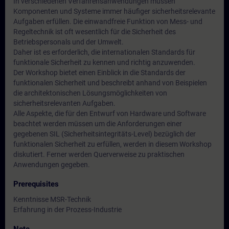
In verschiedenen Verfahrensanwendungen müssen
Komponenten und Systeme immer häufiger sicherheitsrelevante
Aufgaben erfüllen. Die einwandfreie Funktion von Mess- und
Regeltechnik ist oft wesentlich für die Sicherheit des
Betriebspersonals und der Umwelt.
Daher ist es erforderlich, die internationalen Standards für
funktionale Sicherheit zu kennen und richtig anzuwenden.
Der Workshop bietet einen Einblick in die Standards der
funktionalen Sicherheit und beschreibt anhand von Beispielen
die architektonischen Lösungsmöglichkeiten von
sicherheitsrelevanten Aufgaben.
Alle Aspekte, die für den Entwurf von Hardware und Software
beachtet werden müssen um die Anforderungen einer
gegebenen SIL (Sicherheitsintegritäts-Level) bezüglich der
funktionalen Sicherheit zu erfüllen, werden in diesem Workshop
diskutiert. Ferner werden Querverweise zu praktischen
Anwendungen gegeben.
Prerequisites
Kenntnisse MSR-Technik
Erfahrung in der Prozess-Industrie