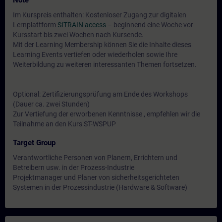
Note
Im Kurspreis enthalten: Kostenloser Zugang zur digitalen
Lernplattform
SITRAIN access
– beginnend eine Woche vor
Kursstart bis zwei Wochen nach Kursende.
Mit der Learning Membership können Sie die Inhalte dieses
Learning Events vertiefen oder wiederholen sowie Ihre
Weiterbildung zu weiteren interessanten Themen fortsetzen.
Optional: Zertifizierungsprüfung am Ende des Workshops
(Dauer ca. zwei Stunden)
Zur Vertiefung der erworbenen Kenntnisse , empfehlen wir die
Teilnahme an den Kurs ST-WSPUP
Target Group
Verantwortliche Personen von Planern, Errichtern und
Betreibern usw. in der Prozess-Industrie
Projektmanager und Planer von sicherheitsgerichteten
Systemen in der Prozessindustrie (Hardware & Software)