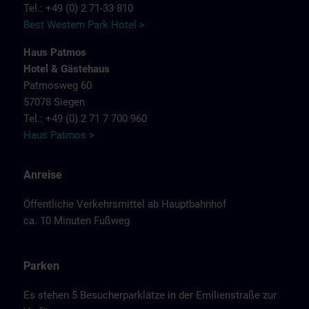
Tel.: +49 (0) 2 71-33 810
Best Western Park Hotel >
Haus Patmos
Hotel & Gästehaus
Patmosweg 60
57078 Siegen
Tel.: +49 (0) 2 71 7 700 960
Haus Patmos >
Anreise
Öffentliche Verkehrsmittel ab Hauptbahnhof
ca. 10 Minuten Fußweg
Parken
Es stehen 5 Besucherparklätze in der Emilienstraße zur