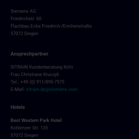
Siemens AG
Friedrichstr. 60
Flachbau Ecke Friedrich-/Emilienstraße
57072 Siegen
Ansprechpartner
SITRAIN Kundenberatung Köln
Frau Christiane Kruczyk
Tel.: +49 (0) 911/895-7575
E-Mail:
sitrain.de@siemens.com
Hotels
Best Western Park Hotel
Koblenzer Str. 135
57072 Siegen