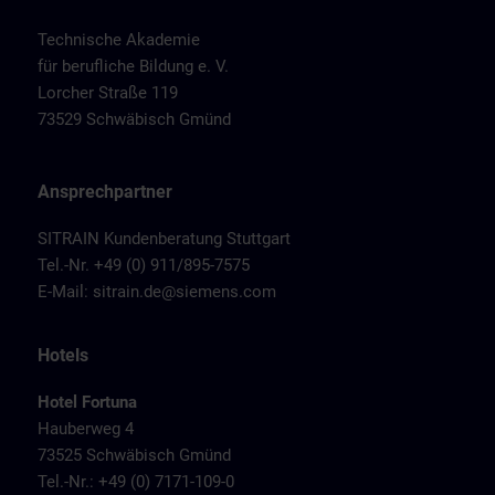
Technische Akademie
für berufliche Bildung e. V.
Lorcher Straße 119
73529 Schwäbisch Gmünd
Ansprechpartner
SITRAIN Kundenberatung Stuttgart
Tel.-Nr. +49 (0) 911/895-7575
E-Mail:
sitrain.de@siemens.com
Hotels
Hotel Fortuna
Hauberweg 4
73525 Schwäbisch Gmünd
Tel.-Nr.: +49 (0) 7171-109-0