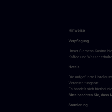
Hinweise
Verpflegung
Unser Siemens-Kasino bie
Kaffee und Wasser erhalte
Hotels
Die aufgeführte Hotelaus
Veranstaltungsort.
Es handelt sich hierbei n
Bitte beachten Sie, dass 
Stornierung