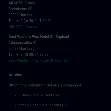
ARCOTEL Rubin
Steindamm 63
20099 Hamburg
Tel.: +49 (0) 40/2 41 92 90
ARCOTEL Rubin >
Best Western Plus Hotel St. Raphael
Adenauerallee 41
20097 Hamburg
Tel.: +49 (0) 40/24 82 00
Best Western Plus Hotel St. Raphael >
Anreise
Öffentliche Verkehrsmittel ab Hauptbahnhof
S-Bahn Linie S1 oder S21
oder U-Bahn Linie U2 oder U3