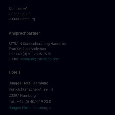
Siemens AG
Lindenplatz 2
20099 Hamburg
Ansprechpartner
SITRAIN Kundenberatung Hannover
Frau Svitlana Anderson
Tel.: +49 (0) 911/895-7575
E-Mail:
sitrain.de@siemens.com
Hotels
Junges Hotel Hamburg
Kurt-Schumacher-Allee 14
20097 Hamburg
Tel.: +49 (0) 40/4 19 23-0
Junges Hotel Hamburg >