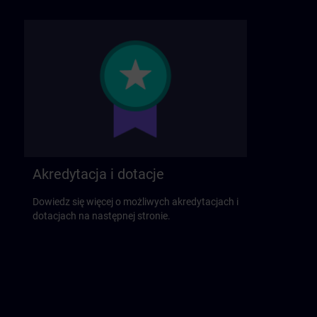
Akredytacja i dotacje
Dowiedz się więcej o możliwych akredytacjach i
dotacjach na następnej stronie.