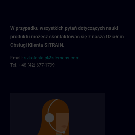
W przypadku wszystkich pytań dotyczących nauki
produktu możesz skontaktować się z naszą Działem
Obsługi Klienta SITRAIN.
Email:
szkolenia.pl@siemens.com
Tel. +48 (42) 677-1799