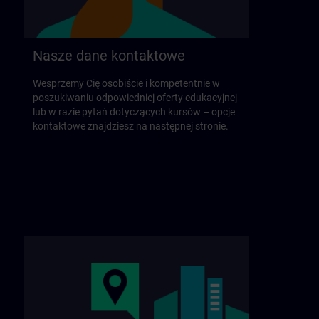
Nasze dane kontaktowe
Wesprzemy Cię osobiście i kompetentnie w
poszukiwaniu odpowiedniej oferty edukacyjnej
lub w razie pytań dotyczących kursów – opcje
kontaktowe znajdziesz na następnej stronie.