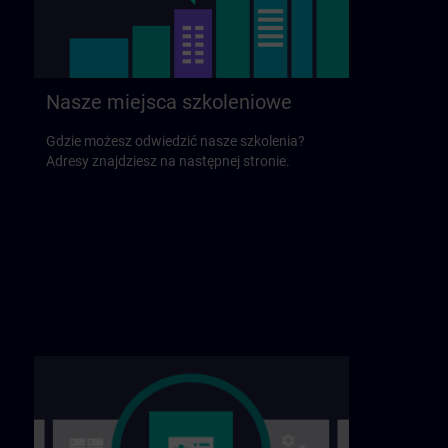
Nasze miejsca szkoleniowe
Gdzie możesz odwiedzić nasze szkolenia?
Adresy znajdziesz na następnej stronie.