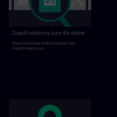
Znajdź właściwy kurs dla siebie
Eksploruj katalog według kategorii, aby
znaleźć idealny kurs