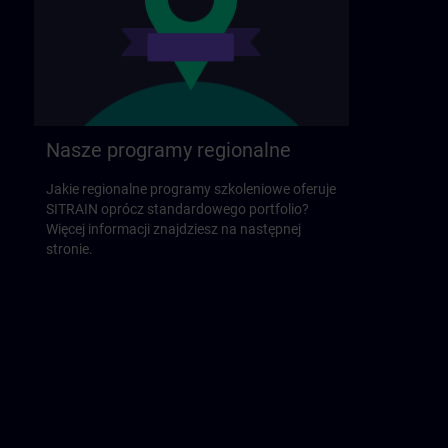
Nasze programy regionalne
Jakie regionalne programy szkoleniowe oferuje
SITRAIN oprócz standardowego portfolio?
Więcej informacji znajdziesz na następnej
stronie.