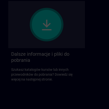
Dalsze informacje i pliki do
pobrania
Szukasz katalogów kursów lub innych
przewodników do pobrania? Dowiedz się
więcej na następnej stronie.