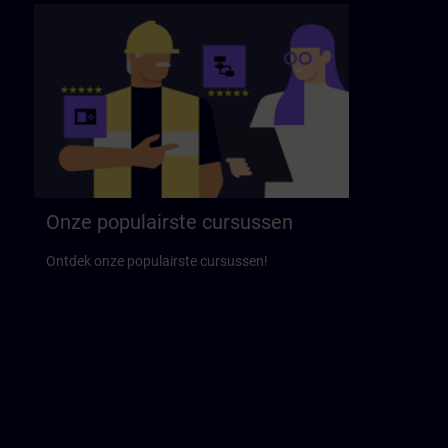
Onze populairste cursussen
Ontdek onze populairste cursussen!