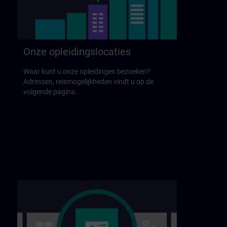
Onze opleidingslocaties
Waar kunt u onze opleidingen bezoeken?
Adressen, reismogelijkheden vindt u op de
volgende pagina.