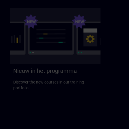
Nieuw in het programma
Discover the new courses in our training
portfolio!