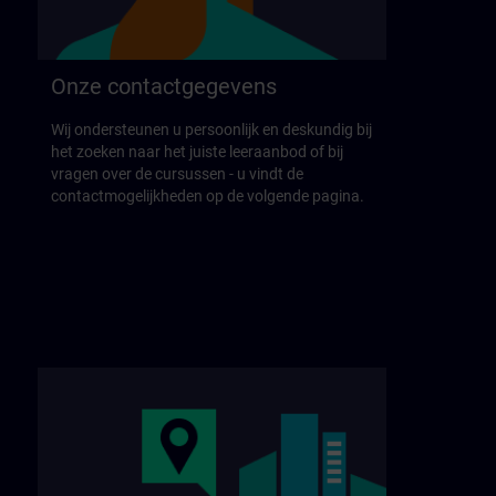
Onze contactgegevens
Wij ondersteunen u persoonlijk en deskundig bij
het zoeken naar het juiste leeraanbod of bij
vragen over de cursussen - u vindt de
contactmogelijkheden op de volgende pagina.