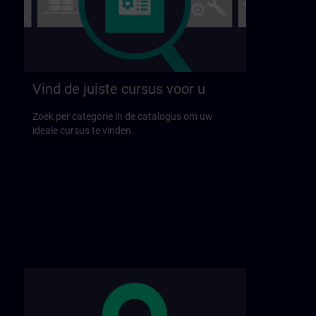
Vind de juiste cursus voor u
Zoek per categorie in de catalogus om uw
ideale cursus te vinden.