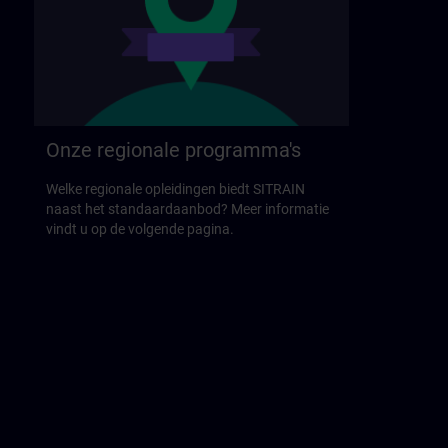
Onze regionale programma's
Welke regionale opleidingen biedt SITRAIN
naast het standaardaanbod? Meer informatie
vindt u op de volgende pagina.