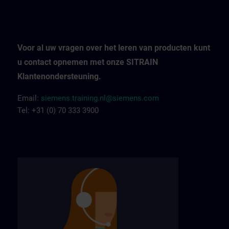
Voor al uw vragen over het leren van producten kunt
u contact opnemen met onze SITRAIN
Klantenondersteuning.
Email:
siemens.training.nl@siemens.com
Tel: +31 (0) 70 333 3900