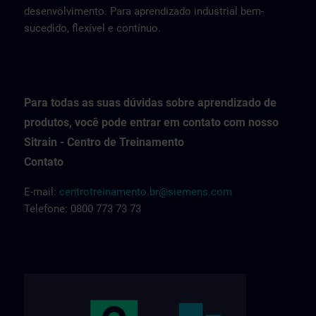
desenvolvimento. Para aprendizado industrial bem-
sucedido, flexível e contínuo.
Para todas as suas dúvidas sobre aprendizado de
produtos, você pode entrar em contato com nosso
Sitrain - Centro de Treinamento
Contato
E-mail:
centrotreinamento.br@siemens.com
Telefone: 0800 773 73 73