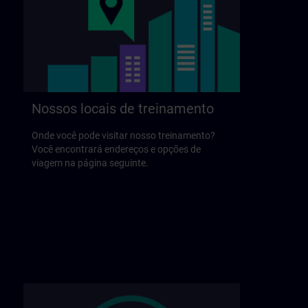
Nossos locais de treinamento
Onde você pode visitar nosso treinamento?
Você encontrará endereços e opções de
viagem na página seguinte.