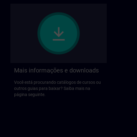
Mais informações e downloads
Você está procurando catálogos de cursos ou
outros guias para baixar? Saiba mais na
página seguinte.