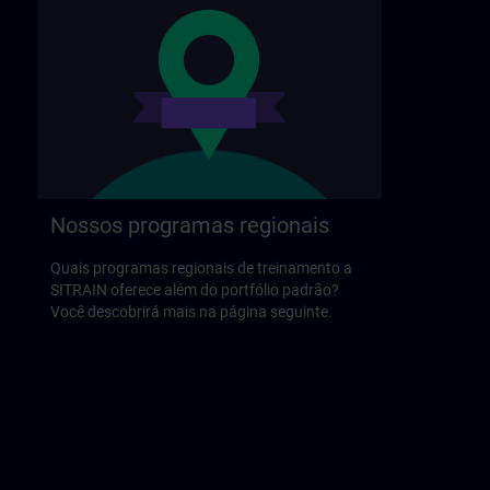
Nossos programas regionais
Quais programas regionais de treinamento a
SITRAIN oferece além do portfólio padrão?
Você descobrirá mais na página seguinte.