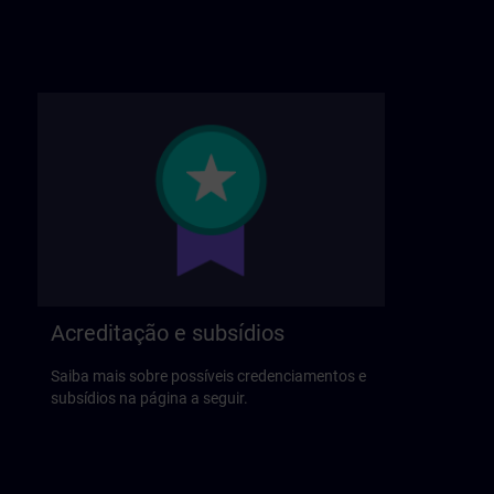
Acreditação e subsídios
Saiba mais sobre possíveis credenciamentos e
subsídios na página a seguir.