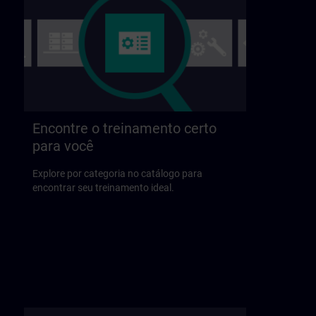
Encontre o treinamento certo
para você
Explore por categoria no catálogo para
encontrar seu treinamento ideal.