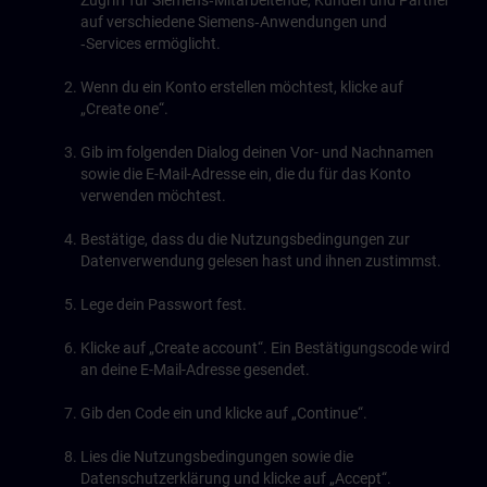
Zugriff für Siemens‑Mitarbeitende, Kunden und Partner
auf verschiedene Siemens‑Anwendungen und
‑Services ermöglicht.
Wenn du ein Konto erstellen möchtest, klicke auf
„Create one“.
Gib im folgenden Dialog deinen Vor- und Nachnamen
sowie die E-Mail-Adresse ein, die du für das Konto
verwenden möchtest.
Bestätige, dass du die Nutzungsbedingungen zur
Datenverwendung gelesen hast und ihnen zustimmst.
Lege dein Passwort fest.
Klicke auf „Create account“. Ein Bestätigungscode wird
an deine E-Mail-Adresse gesendet.
Gib den Code ein und klicke auf „Continue“.
Lies die Nutzungsbedingungen sowie die
Datenschutzerklärung und klicke auf „Accept“.