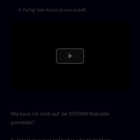
Fertig! Dein Konto ist nun erstellt.
Play
Video
Wie kann ich mich auf der SITRAIN-Webseite
anmelden?