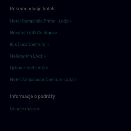
Rekomendacje hoteli
Hotel Campanile Prime - Lodz >
Novotel Łódź Centrum >
Ibis Lodz Centrum >
Holiday Inn Łódź >
Qubus Hotel Łódź >
Hotel Ambasador Centrum Łódź >
Informacje o podróży
Google maps >