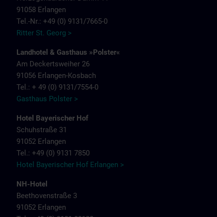
91058 Erlangen
Tel.-Nr.: +49 (0) 9131/7665-0
Ritter St. Georg >
Landhotel & Gasthaus »Polster«
Am Deckertsweiher 26
91056 Erlangen-Kosbach
Tel.: + 49 (0) 9131/7554-0
Gasthaus Polster >
Hotel Bayerischer Hof
Schuhstraße 31
91052 Erlangen
Tel.: +49 (0) 9131 7850
Hotel Bayerischer Hof Erlangen >
NH-Hotel
Beethovenstraße 3
91052 Erlangen