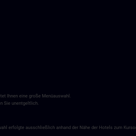
tet Ihnen eine große Menüauswahl.
n Sie unentgeltlich.
wahl erfolgte ausschließlich anhand der Nähe der Hotels zum Kurs