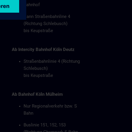
Bahnhof
Dann Straßenbahnline 4
(Richtung Schlebusch)
bis Keupstraße
Ab Intercity Bahnhof Köln Deutz
Straßenbahnlinie 4 (Richtung
Schlebusch)
bis Keupstraße
Ab Bahnhof Köln Mülheim
Nur Regionalverkehr bzw. S
Bahn
Buslinie 151, 152, 153