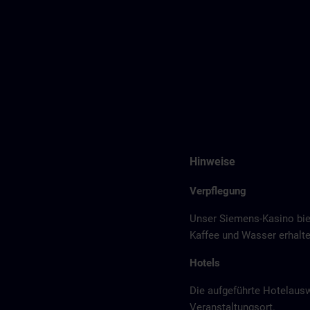
Hinweise
Verpflegung
Unser Siemens-Kasino bie
Kaffee und Wasser erhalte
Hotels
Die aufgeführte Hotelaus
Veranstaltungsort.