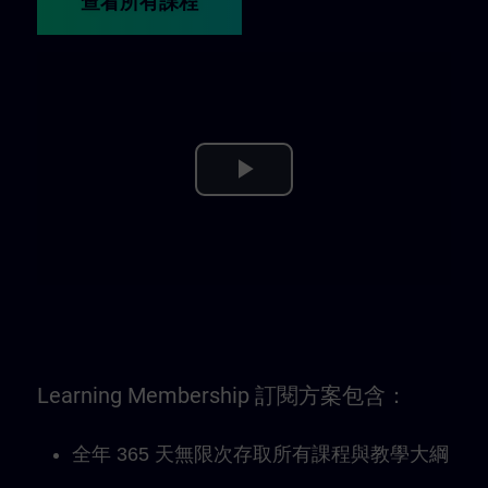
查看所有課程
Play
Video
Learning Membership 訂閱方案包含：
全年 365 天無限次存取所有課程與教學大綱