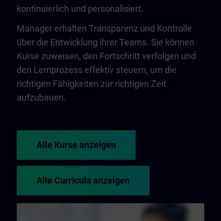
kontinuierlich und personalisiert.
Manager erhalten Transparenz und Kontrolle
über die Entwicklung ihrer Teams. Sie können
Kurse zuweisen, den Fortschritt verfolgen und
den Lernprozess effektiv steuern, um die
richtigen Fähigkeiten zur richtigen Zeit
aufzubauen.
Alle Kurse anzeigen
Alle Curricula anzeigen