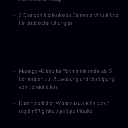
2 Stunden kostenloses Siemens Virtual Lab
für praktische Übungen
Manager-Konto für Teams mit mehr als 5
Lernenden zur Zuweisung und Verfolgung
von Lerninhalten
Kontinuierlicher Wissenszuwachs durch
regelmäßig hinzugefügte Inhalte