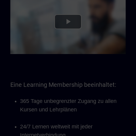
Play
Video
Eine Learning Membership beeinhaltet:
365 Tage unbegrenzter Zugang zu allen
Kursen und Lehrplänen
24/7 Lernen weltweit mit jeder
Internetverbindung