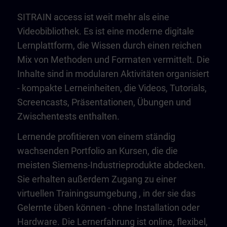
SITRAIN access ist weit mehr als eine
Videobibliothek. Es ist eine moderne digitale
Lernplattform, die Wissen durch einen reichen
Mix von Methoden und Formaten vermittelt. Die
Inhalte sind in modularen Aktivitäten organisiert
- kompakte Lerneinheiten, die Videos, Tutorials,
Screencasts, Präsentationen, Übungen und
Zwischentests enthalten.
Lernende profitieren von einem ständig
wachsenden Portfolio an Kursen, die die
meisten Siemens-Industrieprodukte abdecken.
Sie erhalten außerdem Zugang zu einer
virtuellen Trainingsumgebung
, in der sie das
Gelernte üben können - ohne Installation oder
Hardware. Die Lernerfahrung ist online, flexibel,