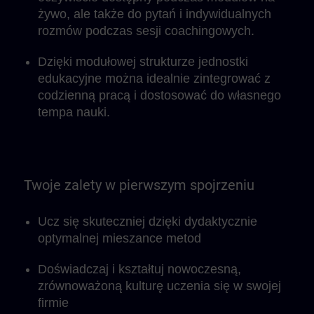
żywo, ale także do pytań i indywidualnych
rozmów podczas sesji coachingowych.
Dzięki modułowej strukturze jednostki
edukacyjne można idealnie zintegrować z
codzienną pracą i dostosować do własnego
tempa nauki.
Twoje zalety w pierwszym spojrzeniu
Ucz się skuteczniej dzięki dydaktycznie
optymalnej mieszance metod
Doświadczaj i kształtuj nowoczesną,
zrównoważoną kulturę uczenia się w swojej
firmie