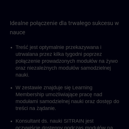
Idealne połączenie dla trwałego sukcesu w
nauce
Treść jest optymalnie przekazywana i
utrwalana przez kilka tygodni poprzez
połączenie prowadzonych modułów na żywo
oraz niezależnych modułów samodzielnej
nauki.
W zestawie znajduje się Learning
Membership umożliwiające pracę nad
modułami samodzielnej nauki oraz dostęp do
treści na żądanie.
Konsultant ds. nauki SITRAIN jest
oczywiście dostępny podczas modułów na