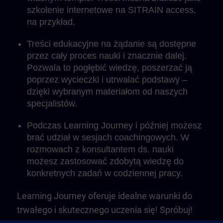
szkolenie internetowe na SITRAIN access,
na przykład.
Treści edukacyjne na żądanie są dostępne
przez cały proces nauki i znacznie dalej.
Pozwala to pogłębić wiedzę, poszerzać ją
poprzez wycieczki i utrwalać podstawy –
dzięki wybranym materiałom od naszych
specjalistów.
Podczas Learning Journey i później możesz
brać udział w sesjach coachingowych. W
rozmowach z konsultantem ds. nauki
możesz zastosować zdobytą wiedzę do
konkretnych zadań w codziennej pracy.
Learning Journey oferuje idealne warunki do
trwałego i skutecznego uczenia się! Spróbuj!