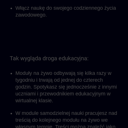
Włącz naukę do swojego codziennego życia
zawodowego.
Tak wygląda droga edukacyjna:
Moduły na żywo odbywają się kilka razy w
tygodniu i trwają od jednej do czterech
godzin. Spotykasz się jednocześnie z innymi
uczniami i przewodnikiem edukacyjnym w
wirtualnej klasie.
W module samodzielnej nauki pracujesz nad
treścią do kolejnego modułu na żywo we
własnym tempie. Treści można znaleźć jako