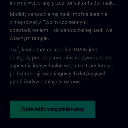
innymi, wspierany przez konsultanta ds. nauki.
Moduły samodzielnej nauki można idealnie
zintegrować z Twoim codziennym
doświadczeniem – do samodzielnej nauki we
własnym tempie.
Twój konsultant ds. nauki SITRAIN jest
dostępny podczas modułów na żywo, a także
zapewnia indywidualne wsparcie transferowe
podczas sesji coachingowych dotyczących
pytań i indywidualnych rozmów.
Wyświetlić wszystkie kursy