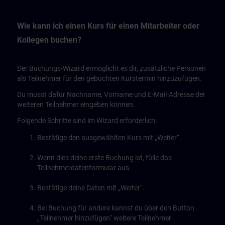
Wie kann ich einen Kurs für einen Mitarbeiter oder
Kollegen buchen?
Der Buchungs-Wizard ermöglicht es dir, zusätzliche Personen
als Teilnehmer für den gebuchten Kurstermin hinzuzufügen.
Du musst dafür Nachname, Vorname und E-Mail-Adresse der
weiteren Teilnehmer eingeben können.
Folgende Schritte sind im Wizard erforderlich:
Bestätige den ausgewählten Kurs mit „Weiter“.
Wenn dies deine erste Buchung ist, fülle das
Teilnehmerdatenformular aus.
Bestätige deine Daten mit „Weiter“.
Bei Buchung für andere kannst du über den Button
„Teilnehmer hinzufügen“ weitere Teilnehmer