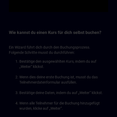
Video
Wie kannst du einen Kurs für dich selbst buchen?
Ein Wizard führt dich durch den Buchungsprozess.
Folgende Schritte musst du durchführen:
Bestätige den ausgewählten Kurs, indem du auf
„Weiter“ klickst.
Wenn dies deine erste Buchung ist, musst du das
Teilnehmerdatenformular ausfüllen.
Bestätige deine Daten, indem du auf „Weiter“ klickst.
Wenn alle Teilnehmer für die Buchung hinzugefügt
wurden, klicke auf „Weiter“.