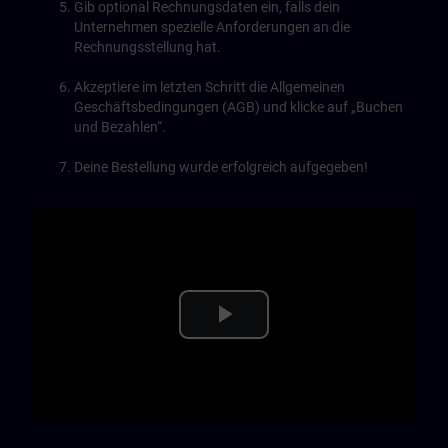
Gib optional Rechnungsdaten ein, falls dein
Unternehmen spezielle Anforderungen an die
Rechnungsstellung hat.
Akzeptiere im letzten Schritt die Allgemeinen
Geschäftsbedingungen (AGB) und klicke auf „Buchen
und Bezahlen“.
Deine Bestellung wurde erfolgreich aufgegeben!
Play
Video