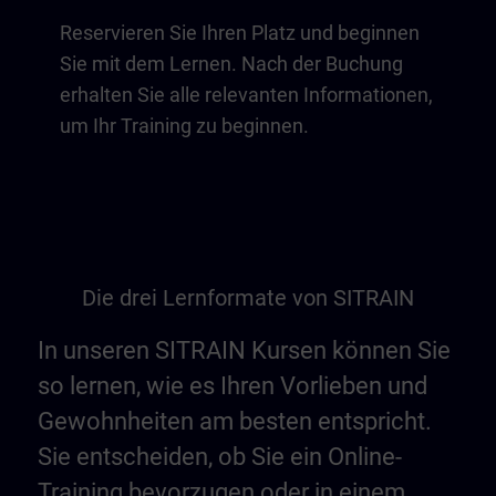
Reservieren Sie Ihren Platz und beginnen
Sie mit dem Lernen. Nach der Buchung
erhalten Sie alle relevanten Informationen,
um Ihr Training zu beginnen.
Die drei Lernformate von SITRAIN
In unseren SITRAIN Kursen können Sie
so lernen, wie es Ihren Vorlieben und
Gewohnheiten am besten entspricht.
Sie entscheiden, ob Sie ein Online-
Training bevorzugen oder in einem