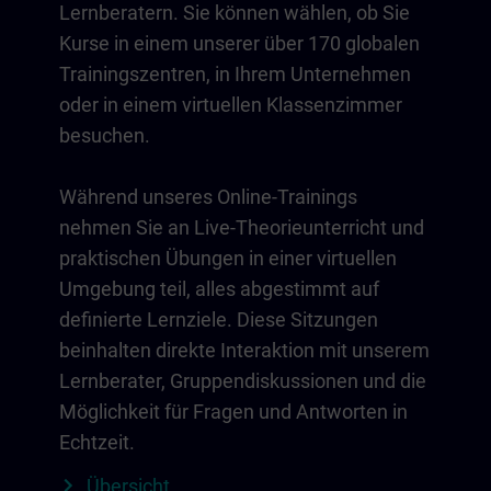
Lernberatern. Sie können wählen, ob Sie
Kurse in einem unserer über 170 globalen
Trainingszentren, in Ihrem Unternehmen
oder in einem virtuellen Klassenzimmer
besuchen.
Während unseres Online-Trainings
nehmen Sie an Live-Theorieunterricht und
praktischen Übungen in einer virtuellen
Umgebung teil, alles abgestimmt auf
definierte Lernziele. Diese Sitzungen
beinhalten direkte Interaktion mit unserem
Lernberater, Gruppendiskussionen und die
Möglichkeit für Fragen und Antworten in
Echtzeit.
Übersicht