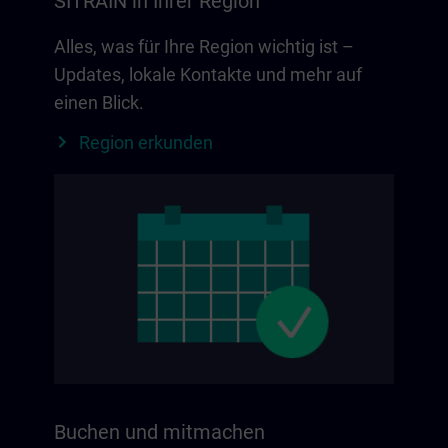
SITRAIN in Ihrer Region
Alles, was für Ihre Region wichtig ist –
Updates, lokale Kontakte und mehr auf
einen Blick.
Region erkunden
Buchen und mitmachen