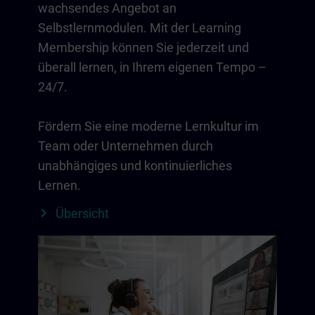
wachsendes Angebot an
Selbstlernmodulen. Mit der Learning
Membership können Sie jederzeit und
überall lernen, in Ihrem eigenen Tempo –
24/7.
Fördern Sie eine moderne Lernkultur im
Team oder Unternehmen durch
unabhängiges und kontinuierliches
Lernen.
Übersicht