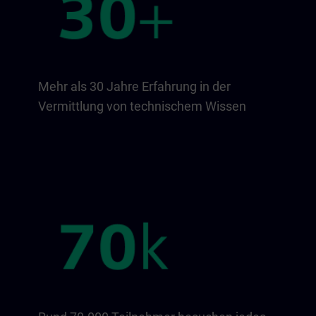
Mehr als 30 Jahre Erfahrung in der
Vermittlung von technischem Wissen