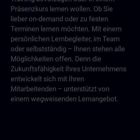
Präsenzkurs lernen wollen. Ob Sie
lieber on-demand oder zu festen
Terminen lernen möchten. Mit einem
persönlichen Lernbegleiter, im Team
oder selbstständig – Ihnen stehen alle
Möglichkeiten offen. Denn die
Zukunftsfähigkeit Ihres Unternehmens
entwickelt sich mit Ihren
Mitarbeitenden – unterstützt von
einem wegweisenden Lernangebot.