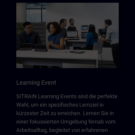
Learning Event
SITRAIN Learning Events sind die perfekte
Wahl, um ein spezifisches Lernziel in
kürzester Zeit zu erreichen. Lernen Sie in
einer fokussierten Umgebung fernab vom
Arbeitsalltag, begleitet von erfahrenen