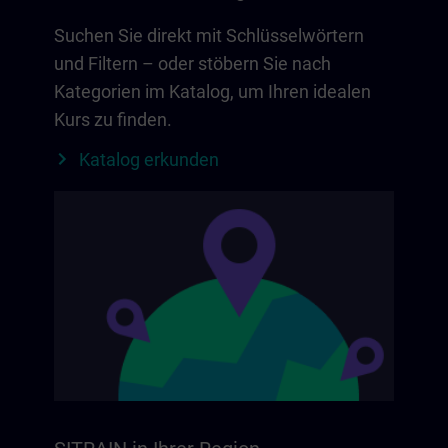
Suchen Sie direkt mit Schlüsselwörtern
und Filtern – oder stöbern Sie nach
Kategorien im Katalog, um Ihren idealen
Kurs zu finden.
Katalog erkunden