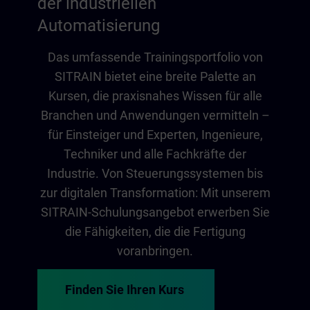
der industriellen
Automatisierung
Das umfassende Trainingsportfolio von
SITRAIN bietet eine breite Palette an
Kursen, die praxisnahes Wissen für alle
Branchen und Anwendungen vermitteln –
für Einsteiger und Experten, Ingenieure,
Techniker und alle Fachkräfte der
Industrie. Von Steuerungssystemen bis
zur digitalen Transformation: Mit unserem
SITRAIN-Schulungsangebot erwerben Sie
die Fähigkeiten, die die Fertigung
voranbringen.
Finden Sie Ihren Kurs