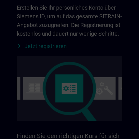
Erstellen Sie Ihr persönliches Konto über
Siemens ID, um auf das gesamte SITRAIN-
Angebot zuzugreifen. Die Registrierung ist
kostenlos und dauert nur wenige Schritte.
Jetzt registrieren
Finden Sie den richtigen Kurs für sich