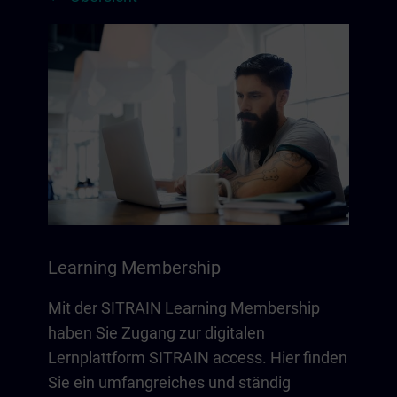
Learning Membership
Mit der SITRAIN Learning Membership
haben Sie Zugang zur digitalen
Lernplattform SITRAIN access. Hier finden
Sie ein umfangreiches und ständig