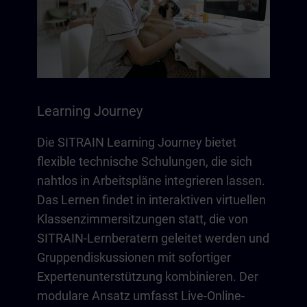
Learning Journey
Die SITRAIN Learning Journey bietet
flexible technische Schulungen, die sich
nahtlos in Arbeitspläne integrieren lassen.
Das Lernen findet in interaktiven virtuellen
Klassenzimmersitzungen statt, die von
SITRAIN-Lernberatern geleitet werden und
Gruppendiskussionen mit sofortiger
Expertenunterstützung kombinieren. Der
modulare Ansatz umfasst Live-Online-