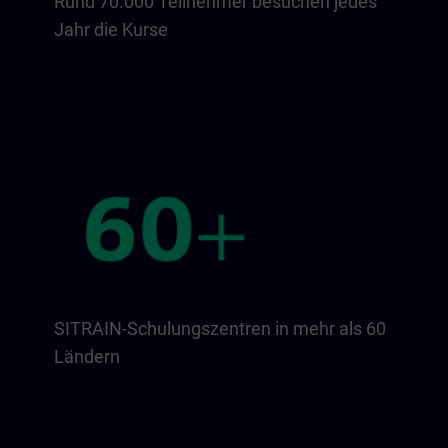
Rund 70.000 Teilnehmer besuchen jedes
Jahr die Kurse
SITRAIN-Schulungszentren in mehr als 60
Ländern