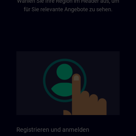
Wählen Sie Ihre Region im Header aus, um
für Sie relevante Angebote zu sehen.
Registrieren und anmelden