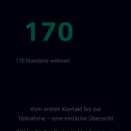
170 Standorte weltweit
Vom ersten Kontakt bis zur
Teilnahme – eine einfache Übersicht