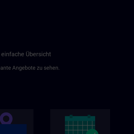
 einfache Übersicht
evante Angebote zu sehen.