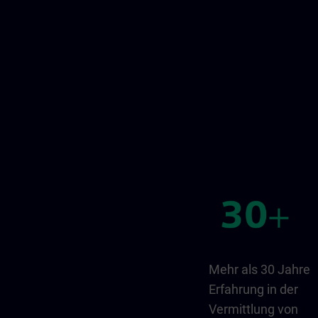
Mehr als 30 Jahre
Erfahrung in der
Vermittlung von