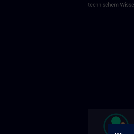
technischem Wiss