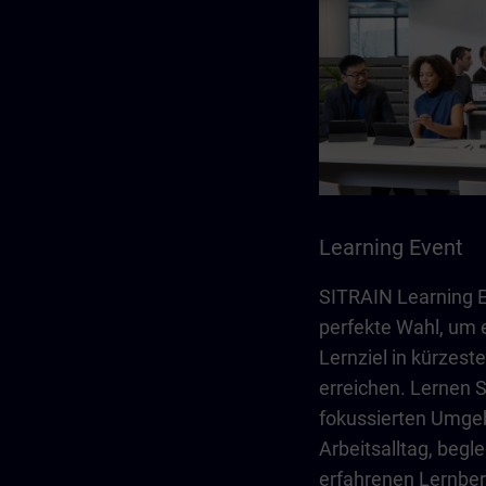
Learning Event
SITRAIN Learning E
perfekte Wahl, um 
Lernziel in kürzeste
erreichen. Lernen Si
fokussierten Umge
Arbeitsalltag, begle
erfahrenen Lernber