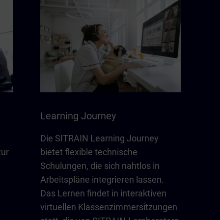
Learning Journey
Die SITRAIN Learning Journey
zur
bietet flexible technische
Schulungen, die sich nahtlos in
Arbeitspläne integrieren lassen.
Das Lernen findet in interaktiven
virtuellen Klassenzimmersitzungen