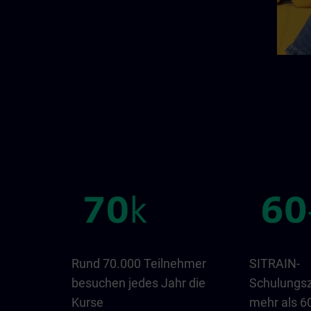
Rund 70.000 Teilnehmer
SITRAIN-
besuchen jedes Jahr die
Schulungsz
Kurse
mehr als 6