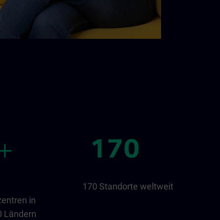
170 Standorte weltweit
entren in
0 Ländern