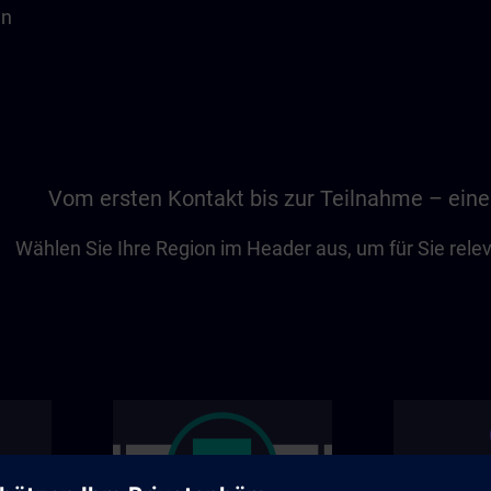
en
Vom ersten Kontakt bis zur Teilnahme – eine
Wählen Sie Ihre Region im Header aus, um für Sie rel