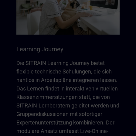
Learning Journey
Die SITRAIN Learning Journey bietet
flexible technische Schulungen, die sich
nahtlos in Arbeitspläne integrieren lassen.
Das Lernen findet in interaktiven virtuellen
Klassenzimmersitzungen statt, die von
SITRAIN-Lernberatern geleitet werden und
Gruppendiskussionen mit sofortiger
Expertenunterstützung kombinieren. Der
modulare Ansatz umfasst Live-Online-