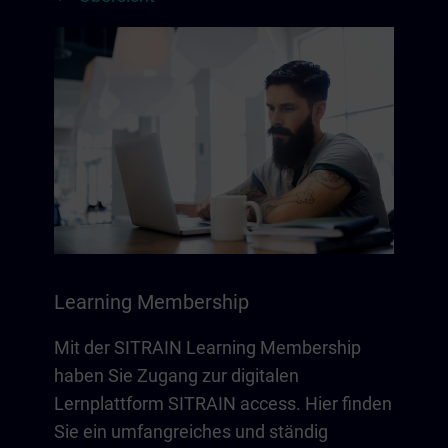
Learning Membership
Mit der SITRAIN Learning Membership
haben Sie Zugang zur digitalen
Lernplattform SITRAIN access. Hier finden
Sie ein umfangreiches und ständig