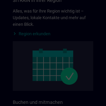
SITRAIN in Ihrer Region
Alles, was für Ihre Region wichtig ist –
Updates, lokale Kontakte und mehr auf
einen Blick.
Region erkunden
Buchen und mitmachen