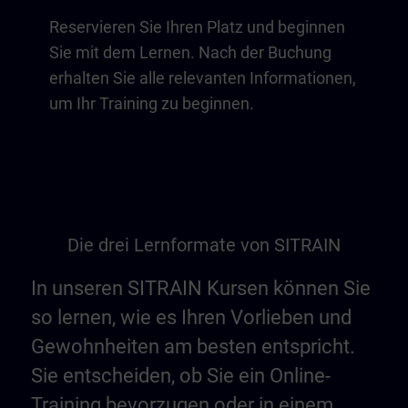
Reservieren Sie Ihren Platz und beginnen
Sie mit dem Lernen. Nach der Buchung
erhalten Sie alle relevanten Informationen,
um Ihr Training zu beginnen.
Die drei Lernformate von SITRAIN
In unseren SITRAIN Kursen können Sie
so lernen, wie es Ihren Vorlieben und
Gewohnheiten am besten entspricht.
Sie entscheiden, ob Sie ein Online-
Training bevorzugen oder in einem