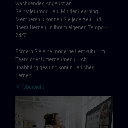
wachsendes Angebot an
Selbstlernmodulen. Mit der Learning
Membership können Sie jederzeit und
überall lernen, in Ihrem eigenen Tempo –
24/7.
Fördern Sie eine moderne Lernkultur im
Team oder Unternehmen durch
unabhängiges und kontinuierliches
Lernen.
Übersicht