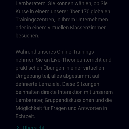
Lernberatern. Sie können wählen, ob Sie
Kurse in einem unserer über 170 globalen
Trainingszentren, in Ihrem Unternehmen
oder in einem virtuellen Klassenzimmer
besuchen.
Während unseres Online-Trainings
nehmen Sie an Live-Theorieunterricht und
praktischen Übungen in einer virtuellen
Umgebung teil, alles abgestimmt auf
definierte Lernziele. Diese Sitzungen
beinhalten direkte Interaktion mit unserem
Lernberater, Gruppendiskussionen und die
Möglichkeit für Fragen und Antworten in
Echtzeit.
Übersicht