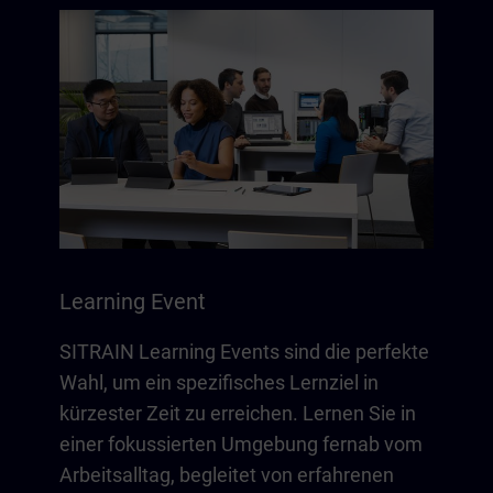
Learning Event
SITRAIN Learning Events sind die perfekte
Wahl, um ein spezifisches Lernziel in
kürzester Zeit zu erreichen. Lernen Sie in
einer fokussierten Umgebung fernab vom
Arbeitsalltag, begleitet von erfahrenen