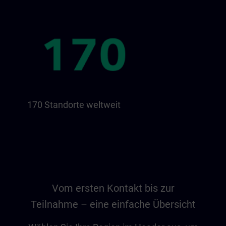
170 Standorte weltweit
Vom ersten Kontakt bis zur
Teilnahme – eine einfache Übersicht