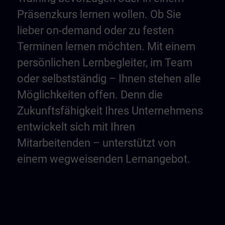
Präsenzkurs lernen wollen. Ob Sie
lieber on-demand oder zu festen
Terminen lernen möchten. Mit einem
persönlichen Lernbegleiter, im Team
oder selbstständig – Ihnen stehen alle
Möglichkeiten offen. Denn die
Zukunftsfähigkeit Ihres Unternehmens
entwickelt sich mit Ihren
Mitarbeitenden – unterstützt von
einem wegweisenden Lernangebot.