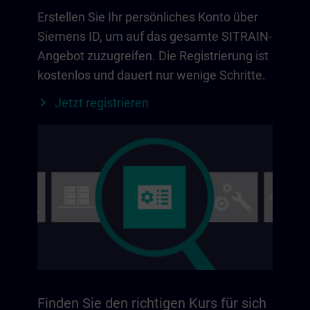
Erstellen Sie Ihr persönliches Konto über
Siemens ID, um auf das gesamte SITRAIN-
Angebot zuzugreifen. Die Registrierung ist
kostenlos und dauert nur wenige Schritte.
Jetzt registrieren
Finden Sie den richtigen Kurs für sich