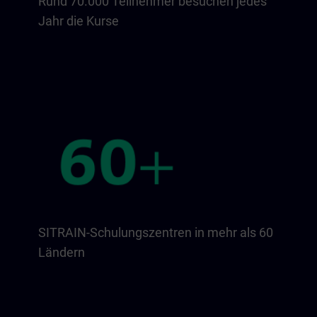
Rund 70.000 Teilnehmer besuchen jedes
Jahr die Kurse
SITRAIN-Schulungszentren in mehr als 60
Ländern