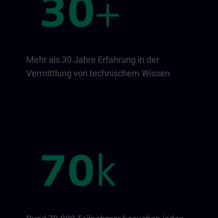
Mehr als 30 Jahre Erfahrung in der
Vermittlung von technischem Wissen