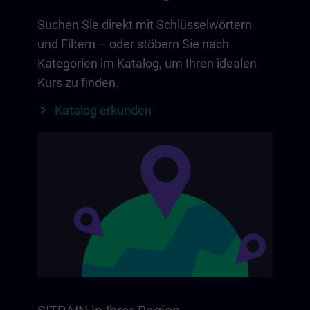
Suchen Sie direkt mit Schlüsselwörtern
und Filtern – oder stöbern Sie nach
Kategorien im Katalog, um Ihren idealen
Kurs zu finden.
Katalog erkunden