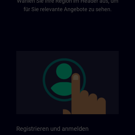
Wählen Sie Ihre Region im Header aus, um
für Sie relevante Angebote zu sehen.
Registrieren und anmelden