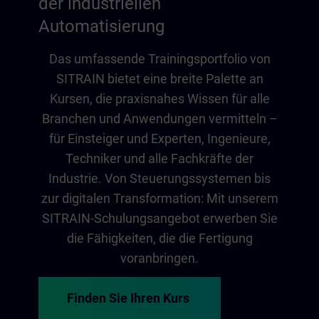
der industriellen
Automatisierung
Das umfassende Trainingsportfolio von
SITRAIN bietet eine breite Palette an
Kursen, die praxisnahes Wissen für alle
Branchen und Anwendungen vermitteln –
für Einsteiger und Experten, Ingenieure,
Techniker und alle Fachkräfte der
Industrie. Von Steuerungssystemen bis
zur digitalen Transformation: Mit unserem
SITRAIN-Schulungsangebot erwerben Sie
die Fähigkeiten, die die Fertigung
voranbringen.
Finden Sie Ihren Kurs