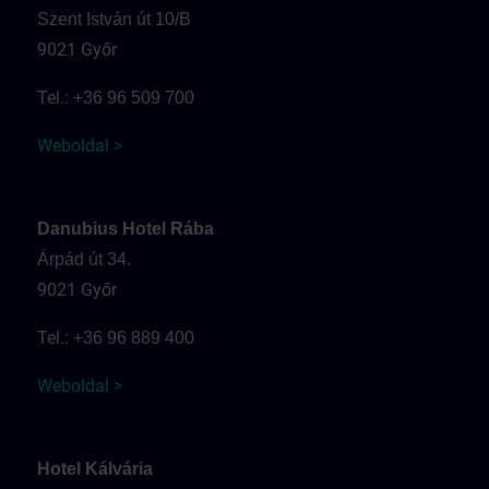
Szent István út 10/B
9021 Győr
Tel.:
+36 96 509 700
Weboldal >
Danubius Hotel Rába
Árpád út 34.
9021 Győr
Tel.:
+36 96 889 400
Weboldal >
Hotel Kálvária