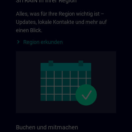
SITRAIN in Ihrer Region
Alles, was für Ihre Region wichtig ist –
Updates, lokale Kontakte und mehr auf
einen Blick.
Region erkunden
Buchen und mitmachen