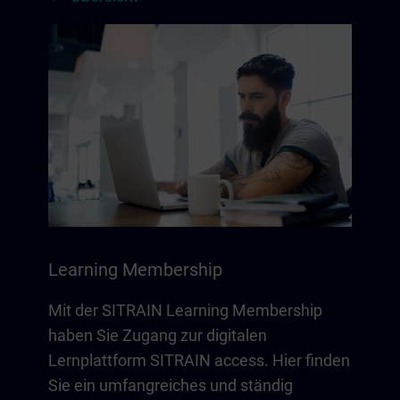
Learning Membership
Mit der SITRAIN Learning Membership
haben Sie Zugang zur digitalen
Lernplattform SITRAIN access. Hier finden
Sie ein umfangreiches und ständig