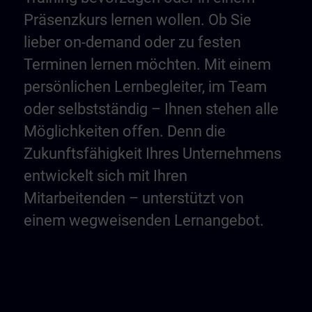
Präsenzkurs lernen wollen. Ob Sie
lieber on-demand oder zu festen
Terminen lernen möchten. Mit einem
persönlichen Lernbegleiter, im Team
oder selbstständig – Ihnen stehen alle
Möglichkeiten offen. Denn die
Zukunftsfähigkeit Ihres Unternehmens
entwickelt sich mit Ihren
Mitarbeitenden – unterstützt von
einem wegweisenden Lernangebot.