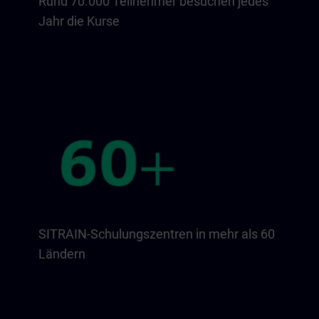
Rund 70.000 Teilnehmer besuchen jedes
Jahr die Kurse
SITRAIN-Schulungszentren in mehr als 60
Ländern