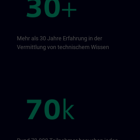
Mehr als 30 Jahre Erfahrung in der
Vermittlung von technischem Wissen