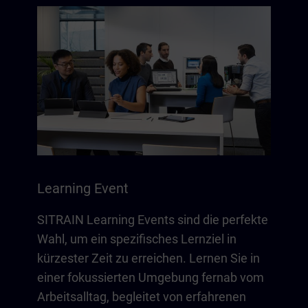
Learning Event
SITRAIN Learning Events sind die perfekte
Wahl, um ein spezifisches Lernziel in
kürzester Zeit zu erreichen. Lernen Sie in
einer fokussierten Umgebung fernab vom
Arbeitsalltag, begleitet von erfahrenen