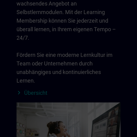
wachsendes Angebot an
Selbstlernmodulen. Mit der Learning
Membership können Sie jederzeit und
überall lernen, in Ihrem eigenen Tempo –
24/7.
Fördern Sie eine moderne Lernkultur im
Team oder Unternehmen durch
unabhängiges und kontinuierliches
Lernen.
Übersicht