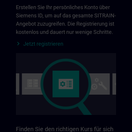
Erstellen Sie Ihr persönliches Konto über
Siemens ID, um auf das gesamte SITRAIN-
Angebot zuzugreifen. Die Registrierung ist
kostenlos und dauert nur wenige Schritte.
Jetzt registrieren
Finden Sie den richtigen Kurs für sich