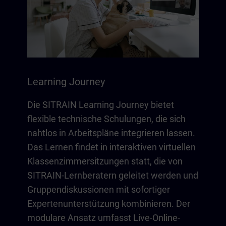
Learning Journey
Die SITRAIN Learning Journey bietet
flexible technische Schulungen, die sich
nahtlos in Arbeitspläne integrieren lassen.
Das Lernen findet in interaktiven virtuellen
Klassenzimmersitzungen statt, die von
SITRAIN-Lernberatern geleitet werden und
Gruppendiskussionen mit sofortiger
Expertenunterstützung kombinieren. Der
modulare Ansatz umfasst Live-Online-