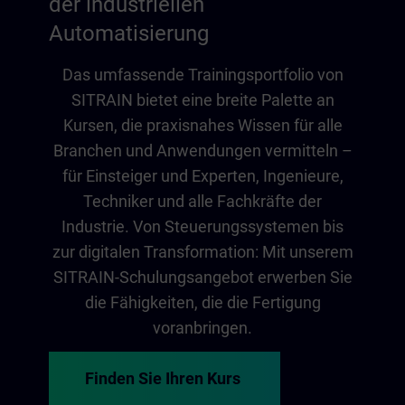
der industriellen
Automatisierung
Das umfassende Trainingsportfolio von
SITRAIN bietet eine breite Palette an
Kursen, die praxisnahes Wissen für alle
Branchen und Anwendungen vermitteln –
für Einsteiger und Experten, Ingenieure,
Techniker und alle Fachkräfte der
Industrie. Von Steuerungssystemen bis
zur digitalen Transformation: Mit unserem
SITRAIN-Schulungsangebot erwerben Sie
die Fähigkeiten, die die Fertigung
voranbringen.
Finden Sie Ihren Kurs