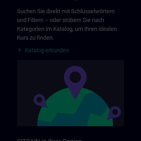
Suchen Sie direkt mit Schlüsselwörtern
und Filtern – oder stöbern Sie nach
Kategorien im Katalog, um Ihren idealen
Kurs zu finden.
Katalog erkunden