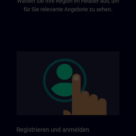
Wählen Sie Ihre Region im Header aus, um
für Sie relevante Angebote zu sehen.
Registrieren und anmelden