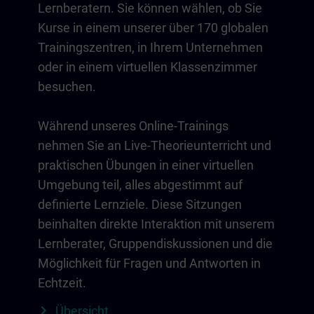
Lernberatern. Sie können wählen, ob Sie
Kurse in einem unserer über 170 globalen
Trainingszentren, in Ihrem Unternehmen
oder in einem virtuellen Klassenzimmer
besuchen.
Während unseres Online-Trainings
nehmen Sie an Live-Theorieunterricht und
praktischen Übungen in einer virtuellen
Umgebung teil, alles abgestimmt auf
definierte Lernziele. Diese Sitzungen
beinhalten direkte Interaktion mit unserem
Lernberater, Gruppendiskussionen und die
Möglichkeit für Fragen und Antworten in
Echtzeit.
Übersicht