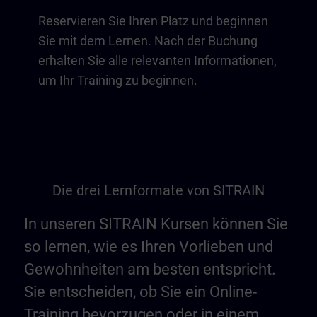
Reservieren Sie Ihren Platz und beginnen
Sie mit dem Lernen. Nach der Buchung
erhalten Sie alle relevanten Informationen,
um Ihr Training zu beginnen.
Die drei Lernformate von SITRAIN
In unseren SITRAIN Kursen können Sie
so lernen, wie es Ihren Vorlieben und
Gewohnheiten am besten entspricht.
Sie entscheiden, ob Sie ein Online-
Training bevorzugen oder in einem