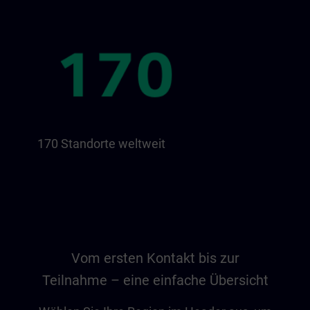
170 Standorte weltweit
Vom ersten Kontakt bis zur
Teilnahme – eine einfache Übersicht