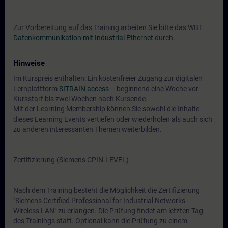
Zur Vorbereitung auf das Training arbeiten Sie bitte das WBT
Datenkommunikation mit Industrial Ethernet
durch.
Hinweise
Im Kurspreis enthalten: Ein kostenfreier Zugang zur digitalen
Lernplattform
SITRAIN access
– beginnend eine Woche vor
Kursstart bis zwei Wochen nach Kursende.
Mit der Learning Membership können Sie sowohl die Inhalte
dieses Learning Events vertiefen oder wiederholen als auch sich
zu anderen interessanten Themen weiterbilden.
Zertifizierung (Siemens CPIN-LEVEL)
Nach dem Training besteht die Möglichkeit die Zertifizierung
"Siemens Certified Professional for Industrial Networks -
Wireless LAN" zu erlangen. Die Prüfung findet am letzten Tag
des Trainings statt. Optional kann die Prüfung zu einem