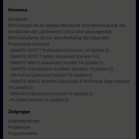
Hinweise
Notebook:
Bitte bringen Sie ihr eigenes Notebook zum Workshop mit. Die
Installation der Laufwerke C und D wird vorausgesetzt.
Bitte installieren Sie vor dem Workshop die folgenden
Programme (Version)
- SIMATIC STEP 7 Professional (Version 16 Update 2)
- SIMATIC STEP 7 Safety Advanced (Version 16)
- SIMATIC WinCC Advanced (Version 16 Update 2)
- SIMATIC Visualization Architect (Version 16 Update 2)
- TIA Portal Openness (Version 16 Update 2)
- SIMATIC WinCC Runtime Advanced, 8192 Power Tags (Version
16 Update 2)
- SINAMICS Startdrive (Version 16 Update 2)
- PLCSIM (Version 16 Update 2)
Zielgruppe
Inbetriebnehmer
Projekteure
Programmierer