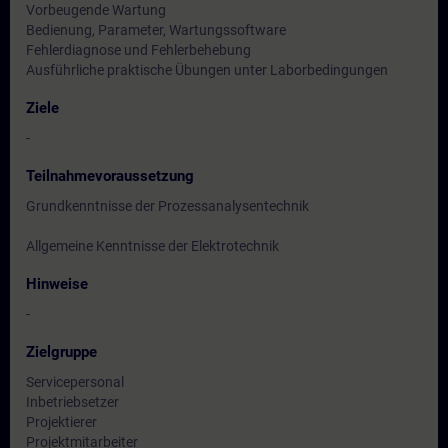
Vorbeugende Wartung
Bedienung, Parameter, Wartungssoftware
Fehlerdiagnose und Fehlerbehebung
Ausführliche praktische Übungen unter Laborbedingungen
Ziele
-
Teilnahmevoraussetzung
Grundkenntnisse der Prozessanalysentechnik
Allgemeine Kenntnisse der Elektrotechnik
Hinweise
-
Zielgruppe
Servicepersonal
Inbetriebsetzer
Projektierer
Projektmitarbeiter