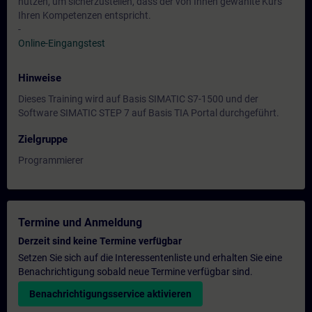
nutzen, um sicherzustellen, dass der von Ihnen gewählte Kurs
Ihren Kompetenzen entspricht.
-
Online-Eingangstest
Hinweise
Dieses Training wird auf Basis SIMATIC S7-1500 und der
Software SIMATIC STEP 7 auf Basis TIA Portal durchgeführt.
Zielgruppe
Programmierer
Termine und Anmeldung
Derzeit sind keine Termine verfügbar
Setzen Sie sich auf die Interessentenliste und erhalten Sie eine
Benachrichtigung sobald neue Termine verfügbar sind.
Benachrichtigungsservice aktivieren