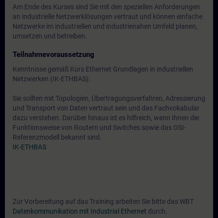
Am Ende des Kurses sind Sie mit den speziellen Anforderungen
an industrielle Netzwerklösungen vertraut und können einfache
Netzwerke im industriellen und industrienahen Umfeld planen,
umsetzen und betreiben.
Teilnahmevoraussetzung
Kenntnisse gemäß Kurs Ethernet Grundlagen in industriellen
Netzwerken (IK-ETHBAS):
Sie sollten mit Topologien, Übertragungsverfahren, Adressierung
und Transport von Daten vertraut sein und das Fachvokabular
dazu verstehen. Darüber hinaus ist es hilfreich, wenn Ihnen die
Funktionsweise von Routern und Switches sowie das OSI-
Referenzmodell bekannt sind.
IK-ETHBAS
Zur Vorbereitung auf das Training arbeiten Sie bitte das WBT
Datenkommunikation mit Industrial Ethernet
durch.