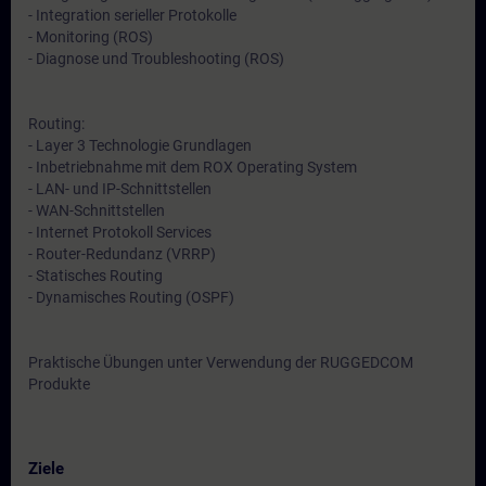
- Integration serieller Protokolle
- Monitoring (ROS)
- Diagnose und Troubleshooting (ROS)
Routing:
- Layer 3 Technologie Grundlagen
- Inbetriebnahme mit dem ROX Operating System
- LAN- und IP-Schnittstellen
- WAN-Schnittstellen
- Internet Protokoll Services
- Router-Redundanz (VRRP)
- Statisches Routing
- Dynamisches Routing (OSPF)
Praktische Übungen unter Verwendung der RUGGEDCOM
Produkte
Ziele