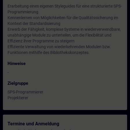
Erarbeitung eines eigenen Styleguides für eine strukturierte SPS-
Programmierung
Kennenlernen von Möglichkeiten für die Qualitätssicherung im
Kontext der Standardisierung
Erwerb der Fähigkeit, komplexe Systeme in wiederverwendbare,
unabhängige Module zu unterteilen, um die Flexibilität und
Effizienz ihrer Programme zu steigern
Effiziente Verwaltung von wiederkehrenden Modulen bzw.
Funktionen mithilfe des Bibliothekskonzeptes.
Hinweise
-
Zielgruppe
SPS-Programmierer
Projektierer
Termine und Anmeldung