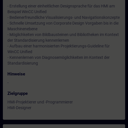
- Erstellung einer einheitlichen Designsprache für das HMI am
Beispiel WinCC Unified
- Bedienerfreundliche Visualisierungs- und Navigationskonzepte
- Schnelle Umsetzung von Corporate Design Vorgaben bis in die
Maschinenebene
- Möglichkeiten von Bildbausteinen und Bibliotheken im Kontext
der Standardisierung kennenlernen
- Aufbau einer harmonisierten Projektierungs-Guideline für
WinCC Unified
- Kennenlernen von Diagnosemöglichkeiten im Kontext der
Standardisierung
Hinweise
-
Zielgruppe
HMI-Projektierer und -Programmierer
HMI-Designer