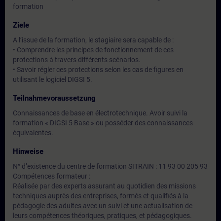
formation
Ziele
A l’issue de la formation, le stagiaire sera capable de :
• Comprendre les principes de fonctionnement de ces
protections à travers différents scénarios.
• Savoir régler ces protections selon les cas de figures en
utilisant le logiciel DIGSI 5.
Teilnahmevoraussetzung
Connaissances de base en électrotechnique. Avoir suivi la
formation « DIGSI 5 Base » ou posséder des connaissances
équivalentes.
Hinweise
N° d’existence du centre de formation SITRAIN : 11 93 00 205 93
Compétences formateur :
Réalisée par des experts assurant au quotidien des missions
techniques auprès des entreprises, formés et qualifiés à la
pédagogie des adultes avec un suivi et une actualisation de
leurs compétences théoriques, pratiques, et pédagogiques.