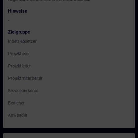
Hinweise
-
Zielgruppe
Inbetriebsetzer
Projektierer
Projektleiter
Projektmitarbeiter
Servicepersonal
Bediener
Anwender