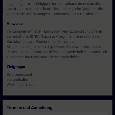
zugehörigen, einschlägigen Normen, anhand derer man die
übertragenen Arbeiten beurteilen und mögliche Gefahren, die
von der Elektrizität ausgehen, erkennen und vermeiden kann.
Hinweise
Im Kurspreis enthalten: Ein kostenfreier Zugang zur digitalen
Lernplattform
SITRAIN access
– beginnend eine Woche vor
Kursstart bis zwei Wochen nach Kursende.
Mit der Learning Membership können Sie sowohl die Inhalte
dieses Learning Events vertiefen oder wiederholen als auch sich
zu anderen interessanten Themen weiterbilden.
Zielgruppe
Servicepersonal
Instandhalter
Wartungspersonal
Termine und Anmeldung