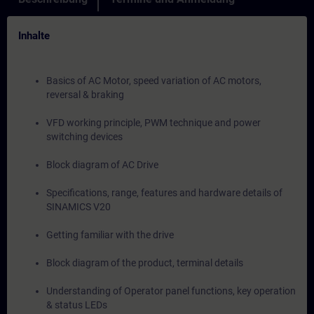
Inhalte
Basics of AC Motor, speed variation of AC motors,
reversal & braking
VFD working principle, PWM technique and power
switching devices
Block diagram of AC Drive
Specifications, range, features and hardware details of
SINAMICS V20
Getting familiar with the drive
Block diagram of the product, terminal details
Understanding of Operator panel functions, key operation
& status LEDs