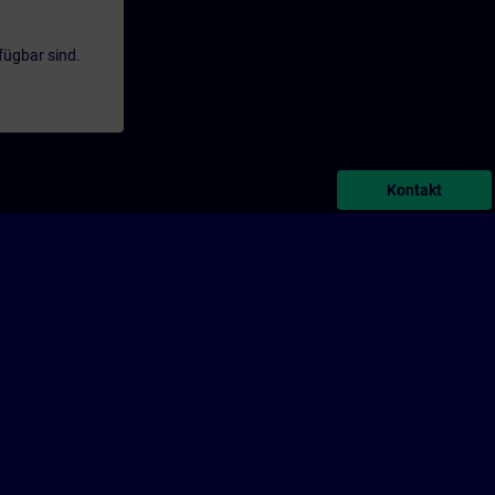
fügbar sind.
Kontakt