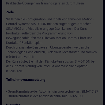
Praktische Übungen an Trainingsgeräten durchführen
Ziele
Sie lernen die Konfiguration und Inbetriebnahme des Motion-
Control-Systems SIMOTION mit den zugehörigen Antrieben
SINAMICS und Visualisierungsgeräten kennen. Der Kurs
beinhaltet außerdem die Programmierung von
Bewegungsabläufen mit Hilfe von Motion Control Chart und
Kontakt- / Funktionsplan.
Durch praxisnahe Beispiele an Übungsgeräten werden die
Technologien Positionieren, Gleichlauf, Messtaster und Nocken
erörtert und vertieft.
Der Kurs rüstet Sie mit den Fähigkeiten aus, um SIMOTION bei
der Automatisierung von Produktionsmaschinen optimal
einzusetzen.
Teilnahmevoraussetzung
- Grundkenntnisse der Automatisierungstechnik mit SIMATIC S7
- Grundkenntnisse der Antriebstechnik mit SINAMICS