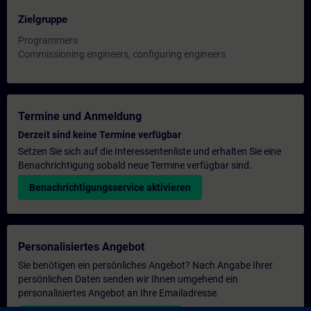
Zielgruppe
Programmers
Commissioning engineers, configuring engineers
Termine und Anmeldung
Derzeit sind keine Termine verfügbar
Setzen Sie sich auf die Interessentenliste und erhalten Sie eine
Benachrichtigung sobald neue Termine verfügbar sind.
Benachrichtigungsservice aktivieren
Personalisiertes Angebot
Sie benötigen ein persönliches Angebot? Nach Angabe Ihrer
persönlichen Daten senden wir Ihnen umgehend ein
personalisiertes Angebot an Ihre Emailadresse.