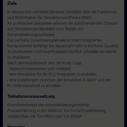
Ziele
In diesem Kurs erhalten Sie einen Überblick über die Funktionen
und Bibliotheken der Simulationssoftware SIMIT.
An praktischen Beispielen erlernen Sie schrittweise den Entwurf
von Simulationen/Modellen zum Testen von
Automatisierungssoftware.
Das perfekte Zusammenspiel aller in SIMIT integrierten
Komponenten befähigt Sie, dauerhaft mehr in höchster Qualität
zu produzieren und neue Produkte deutlich schneller am Markt
zu etablieren.
Nach dem Kursbesuch sind Sie in der Lage:
- eigene Komponenten und Vorlagen
- eine Simulation für Ihr PLC Programm zu erstellen.
- eine Kopplungen zwischen der Simulation in SIMIT und der
PLCSIM Advanced zu erstellen.
Teilnahmevoraussetzung
Grundkenntnisse der Automatisierungstechnik
Praxiserfahrung in der SIMATIC TIA Portal Projektierung,
vergleichbar mit TIA-PRO2 oder TIA-SYSUP