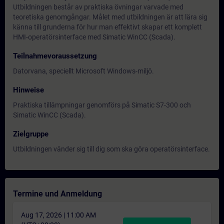
Utbildningen består av praktiska övningar varvade med
teoretiska genomgångar. Målet med utbildningen är att lära sig
känna till grunderna för hur man effektivt skapar ett komplett
HMI-operatörsinterface med Simatic WinCC (Scada).
Teilnahmevoraussetzung
Datorvana, speciellt Microsoft Windows-miljö.
Hinweise
Praktiska tillämpningar genomförs på Simatic S7-300 och
Simatic WinCC (Scada).
Zielgruppe
Utbildningen vänder sig till dig som ska göra operatörsinterface.
Termine und Anmeldung
Aug 17, 2026 | 11:00 AM