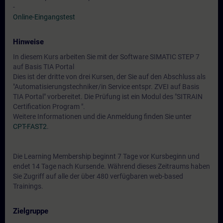
-
Online-Eingangstest
Hinweise
In diesem Kurs arbeiten Sie mit der Software SIMATIC STEP 7
auf Basis TIA Portal
Dies ist der dritte von drei Kursen, der Sie auf den Abschluss als
"Automatisierungstechniker/in Service entspr. ZVEI auf Basis
TIA Portal" vorbereitet. Die Prüfung ist ein Modul des "SITRAIN
Certification Program ".
Weitere Informationen und die Anmeldung finden Sie unter
CPT-FAST2
.
Die Learning Membership beginnt 7 Tage vor Kursbeginn und
endet 14 Tage nach Kursende. Während dieses Zeitraums haben
Sie Zugriff auf alle der über 480 verfügbaren web-based
Trainings.
Zielgruppe