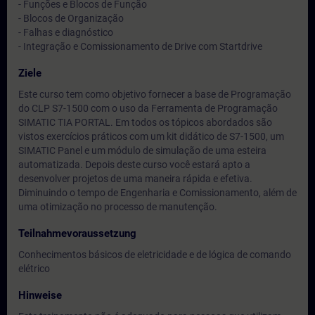
- Funções e Blocos de Função
- Blocos de Organização
- Falhas e diagnóstico
- Integração e Comissionamento de Drive com Startdrive
Ziele
Este curso tem como objetivo fornecer a base de Programação
do CLP S7-1500 com o uso da Ferramenta de Programação
SIMATIC TIA PORTAL. Em todos os tópicos abordados são
vistos exercícios práticos com um kit didático de S7-1500, um
SIMATIC Panel e um módulo de simulação de uma esteira
automatizada. Depois deste curso você estará apto a
desenvolver projetos de uma maneira rápida e efetiva.
Diminuindo o tempo de Engenharia e Comissionamento, além de
uma otimização no processo de manutenção.
Teilnahmevoraussetzung
Conhecimentos básicos de eletricidade e de lógica de comando
elétrico
Hinweise