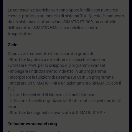
Le conoscenze teoriche verranno approfondite con numerosi
esercizi pratici su un modello di sistema TIA. Questo è composto
da un sistema di automazione SIMATIC S7-300, un controllo
dell'operatore SIMATIC HMI e un modello di nastro
trasportatore.
Ziele
Dopo aver frequentato il corso sarai in grado di:
- Sfruttare la potenza delle librerie di blocchi e funzioni
- Utilizzare l'AWL per lo sviluppo di programmi avanzati
- Impiegare l'indirizzamento indiretto in un programma
- Incorporare le funzioni di sistema (SFC) in un programma
- Integrare un SIMATIC HMI e un azionamento SINAMICS con il
PLC
- Usare i blocchi dati di istanza e di multi-istanza
- Utilizzare i blocchi organizzativi di interrupt e di gestione degli
errori
- Sfruttare la diagnostica avanzata di SIMATIC STEP 7
Teilnahmevoraussetzung