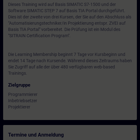
Dieses Training wird auf Basis SIMATIC S7-1500 und der
Software SIMATIC STEP 7 auf Basis TIA Portal durchgeführt.
Dies ist der zweite von drei Kursen, der Sie auf den Abschluss als
"Automatisierungstechniker/in Projektierung entspr. ZVEI auf
Basis TIA Portal" vorbereitet. Die Prüfung ist ein Modul des
"SITRAIN Certification Program".
Die Learning Membership beginnt 7 Tage vor Kursbeginn und
endet 14 Tage nach Kursende. Während dieses Zeitraums haben
Sie Zugriff auf alle der über 480 verfügbaren web-based
Trainings.
Zielgruppe
Programmierer
Inbetriebsetzer
Projektierer
Termine und Anmeldung