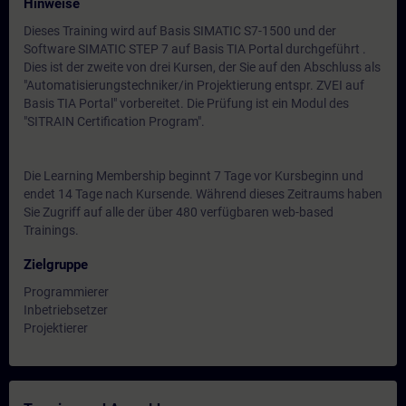
Hinweise
Dieses Training wird auf Basis SIMATIC S7-1500 und der
Software SIMATIC STEP 7 auf Basis TIA Portal durchgeführt .
Dies ist der zweite von drei Kursen, der Sie auf den Abschluss als
"Automatisierungstechniker/in Projektierung entspr. ZVEI auf
Basis TIA Portal" vorbereitet. Die Prüfung ist ein Modul des
"SITRAIN Certification Program".
Die Learning Membership beginnt 7 Tage vor Kursbeginn und
endet 14 Tage nach Kursende. Während dieses Zeitraums haben
Sie Zugriff auf alle der über 480 verfügbaren web-based
Trainings.
Zielgruppe
Programmierer
Inbetriebsetzer
Projektierer