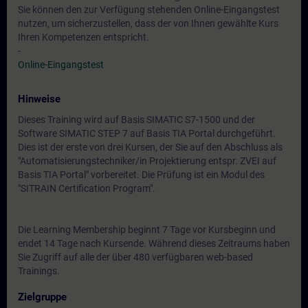
Sie können den zur Verfügung stehenden Online-Eingangstest
nutzen, um sicherzustellen, dass der von Ihnen gewählte Kurs
Ihren Kompetenzen entspricht.
-
Online-Eingangstest
Hinweise
Dieses Training wird auf Basis SIMATIC S7-1500 und der
Software SIMATIC STEP 7 auf Basis TIA Portal durchgeführt.
Dies ist der erste von drei Kursen, der Sie auf den Abschluss als
"Automatisierungstechniker/in Projektierung entspr. ZVEI auf
Basis TIA Portal" vorbereitet. Die Prüfung ist ein Modul des
"SITRAIN Certification Program".
Die Learning Membership beginnt 7 Tage vor Kursbeginn und
endet 14 Tage nach Kursende. Während dieses Zeitraums haben
Sie Zugriff auf alle der über 480 verfügbaren web-based
Trainings.
Zielgruppe